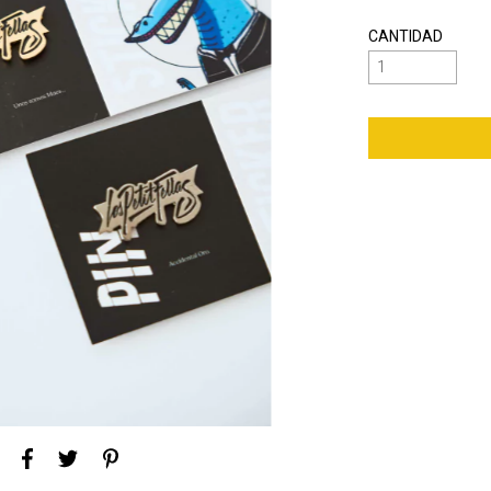
CANTIDAD