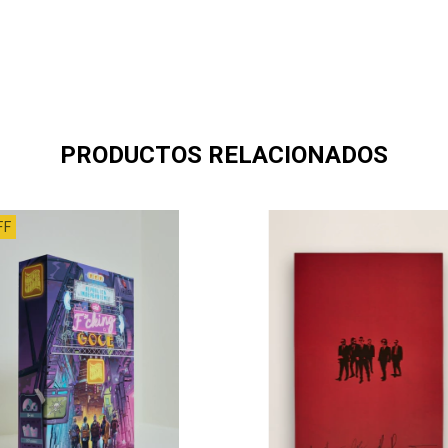
PRODUCTOS RELACIONADOS
FF