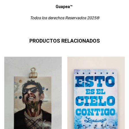
Guapea™
Todos los derechos Reservados 2025®
PRODUCTOS RELACIONADOS