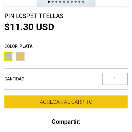
PIN LOSPETITFELLAS
$11.30 USD
COLOR:
PLATA
CANTIDAD
Compartir: