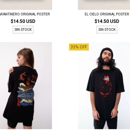
ARANTINERO ORIGINAL POSTER
EL CIELO ORIGINAL POSTER
$14.50 USD
$14.50 USD
SIN STOCK
SIN STOCK
35% OFF