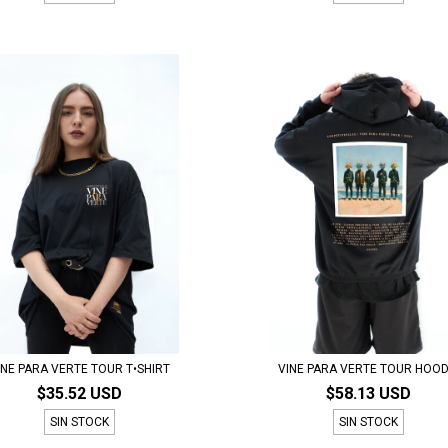
INE PARA VERTE TOUR T•SHIRT
VINE PARA VERTE TOUR HOOD
$35.52 USD
$58.13 USD
SIN STOCK
SIN STOCK