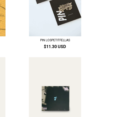
PIN LOSPETITFELLAS
$11.30 USD