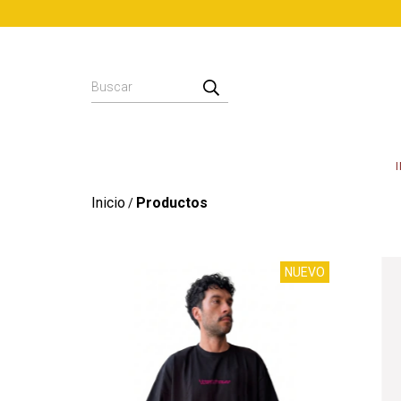
Inicio
Productos
/
NUEVO