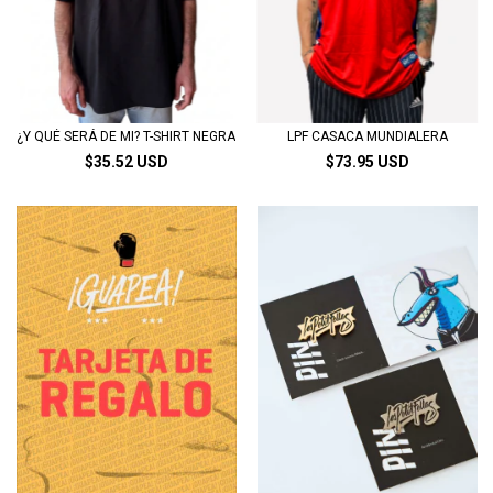
¿Y QUÉ SERÁ DE MI? T-SHIRT NEGRA
LPF CASACA MUNDIALERA
$35.52 USD
$73.95 USD