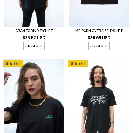
GRAN TORINO T•SHIRT
MDIPCDN OVERSIZE T•SHIRT
$35.52 USD
$30.68 USD
SIN STOCK
SIN STOCK
30% OFF
30% OFF