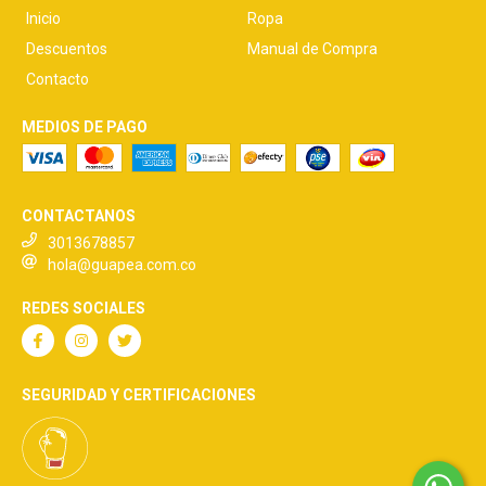
Inicio
Ropa
Descuentos
Manual de Compra
Contacto
MEDIOS DE PAGO
CONTACTANOS
3013678857
hola@guapea.com.co
REDES SOCIALES
SEGURIDAD Y CERTIFICACIONES