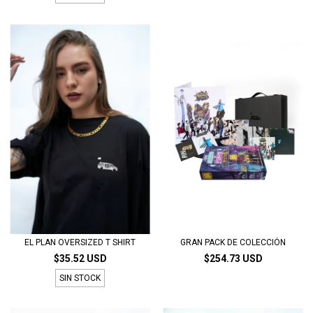
EL PLAN OVERSIZED T SHIRT
GRAN PACK DE COLECCIÓN
$35.52 USD
$254.73 USD
SIN STOCK