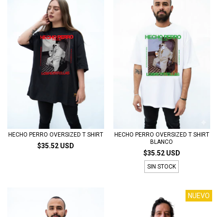
HECHO PERRO OVERSIZED T SHIRT
HECHO PERRO OVERSIZED T SHIRT
BLANCO
$35.52 USD
$35.52 USD
SIN STOCK
NUEVO