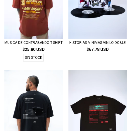
MÚSICA DE CONTRABANDO T-SHIRT
HISTORIAS MÍNIMAS VINILO DOBLE
$25.80 USD
$67.78 USD
SIN STOCK