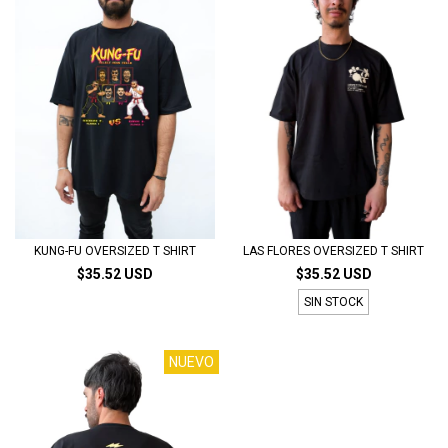
KUNG-FU OVERSIZED T SHIRT
LAS FLORES OVERSIZED T SHIRT
$35.52 USD
$35.52 USD
SIN STOCK
NUEVO