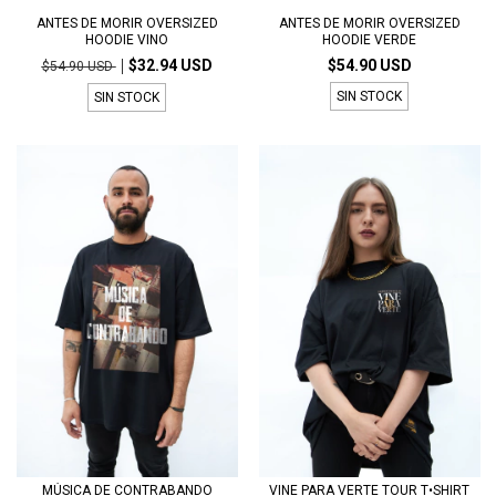
ANTES DE MORIR OVERSIZED
ANTES DE MORIR OVERSIZED
HOODIE VINO
HOODIE VERDE
$32.94 USD
$54.90 USD
$54.90 USD
SIN STOCK
SIN STOCK
MÚSICA DE CONTRABANDO
VINE PARA VERTE TOUR T•SHIRT