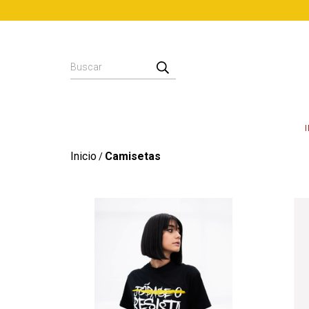
Inicio
Camisetas
/