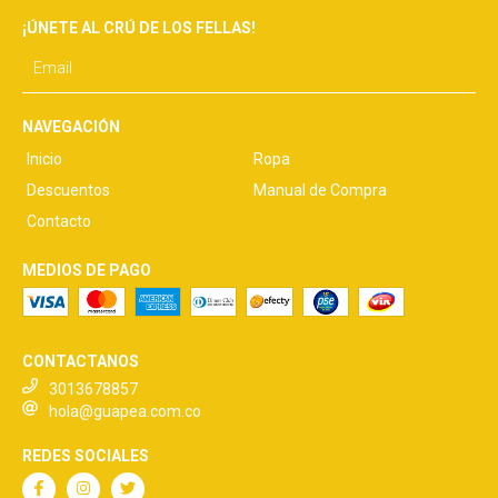
¡ÚNETE AL CRÚ DE LOS FELLAS!
NAVEGACIÓN
Inicio
Ropa
Descuentos
Manual de Compra
Contacto
MEDIOS DE PAGO
CONTACTANOS
3013678857
hola@guapea.com.co
REDES SOCIALES