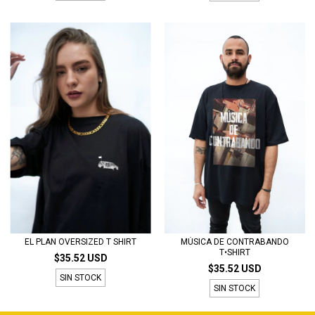
EL PLAN OVERSIZED T SHIRT
MÚSICA DE CONTRABANDO
T•SHIRT
$35.52 USD
$35.52 USD
SIN STOCK
SIN STOCK