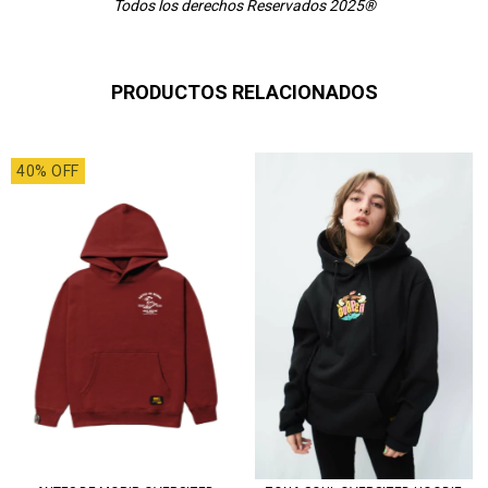
Todos los derechos Reservados 2025®
PRODUCTOS RELACIONADOS
40% OFF