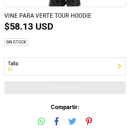
VINE PARA VERTE TOUR HOODIE
$58.13 USD
SIN STOCK
Talla:
XS
Compartir: