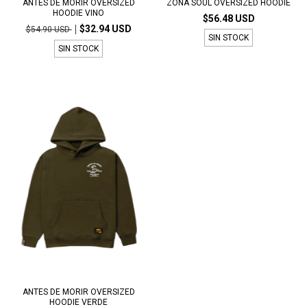
ANTES DE MORIR OVERSIZED
ZONA SOUL OVERSIZED HOODIE
HOODIE VINO
$56.48 USD
$32.94 USD
$54.90 USD
SIN STOCK
SIN STOCK
ANTES DE MORIR OVERSIZED
HOODIE VERDE