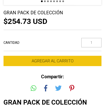
GRAN PACK DE COLECCIÓN
$254.73 USD
CANTIDAD
Compartir:
GRAN PACK DE COLECCIÓN