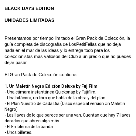
BLACK DAYS EDITION
UNIDADES LIMITADAS
Presentamos por tiempo limitado el Gran Pack de Colección, la
guía completa de discografía de LosPetitFellas que no deja
nada en el mar de las ideas y lo entrega todo para los
coleccionistas más valiosos del Club a un precio que no puedes
dejar pasar.
El Gran Pack de Colección contiene:
1. Un Maletín Negro Edicíon Deluxe by FujiFilm
- Una cámara instantánea Quicksnap by Fujifilm.
- Una bitácora, un libro que habla de la obra y del plan.
- El Plan Nuestro de Cada Día (Disco especial versión Un Maletín
Negro)
- Las llaves de lo que parece ser una van. Cuentan que hay 7 llaves
doradas que abren algo más.
- El Emblema de la banda.
- Unos billetes.