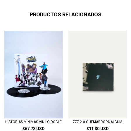
PRODUCTOS RELACIONADOS
HISTORIAS MÍNIMAS VINILO DOBLE
777·2 A QUEMARROPA ÁLBUM
$67.78 USD
$11.30 USD