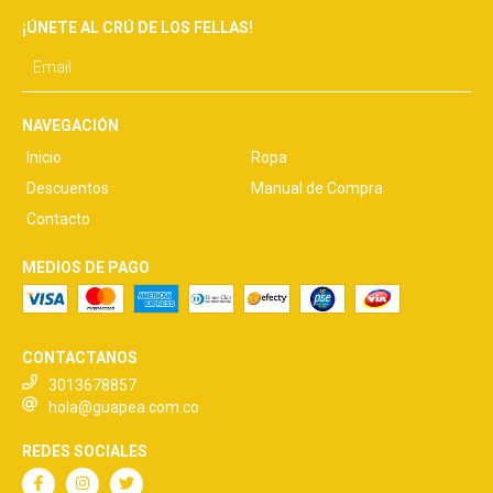
¡ÚNETE AL CRÚ DE LOS FELLAS!
NAVEGACIÓN
Inicio
Ropa
Descuentos
Manual de Compra
Contacto
MEDIOS DE PAGO
CONTACTANOS
3013678857
hola@guapea.com.co
REDES SOCIALES