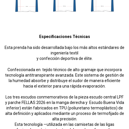
Especificaciones Técnicas
Esta prenda ha sido desarrollada bajo los más altos estándares de
ingeniería textil
y confección deportiva de élite.
Confeccionada en tejido técnico de alto gramaje que incorpora
tecnología antitranspirante avanzada. Este sistema de gestión de
la humedad absorbe y distribuye el sudor de manera eficiente
hacia el exterior para una rápida evaporación.
Los tres escudos conmemorativos de la pieza escudo central LPF
y parche FELLAS 2026 en la manga derecha y Escudo Buena Vida
inferior) están fabricados en TPU (poliuretano termoplástico) de
alta definición y aplicados mediante un proceso de termofijado de
alta precisión.
Esta tecnología —utilizada en las camisetas de las ligas