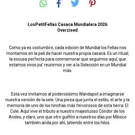
LosPetitFellas Casaca Mundialera 2026
Overzised
Como ya es costumbre, cada edición de Mundial los Fellas nos
montamos en la peli de hacer nuestra propia casaca. Es un ritual;
la excusa perfecta para conmemorar que seguimos aquí, que
estamos vivos pa' reunirnos y ver a la Selección en un Mundial
más.
Esta vez invitamos al poderosísimo Wandapot a imaginarse
nuestra versión de la sele. Una pieza que junta el estilo, el arte y la
memoria de uno de los hinchas más fervorosos de esta tierra: El
Cole. Aquí vive el tributo a nuestro majestuoso Cóndor de los
Andes, y claro, uno que otro guiñito a nuestros días por México
también anda por ahí, latiendo entre los hilos.