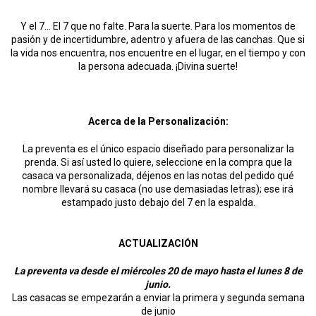
Y el 7... El 7 que no falte. Para la suerte. Para los momentos de
pasión y de incertidumbre, adentro y afuera de las canchas. Que si
la vida nos encuentra, nos encuentre en el lugar, en el tiempo y con
la persona adecuada. ¡Divina suerte!
Acerca de la Personalización:
La preventa es el único espacio diseñado para personalizar la
prenda. Si así usted lo quiere, seleccione en la compra que la
casaca va personalizada, déjenos en las notas del pedido qué
nombre llevará su casaca (no use demasiadas letras); ese irá
estampado justo debajo del 7 en la espalda.
ACTUALIZACIÓN
La preventa va desde el miércoles 20 de mayo hasta el lunes 8 de
junio.
Las casacas se empezarán a enviar la primera y segunda semana
de junio