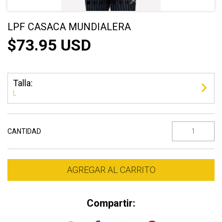
LPF CASACA MUNDIALERA
$73.95 USD
Talla:
L
CANTIDAD
Compartir: