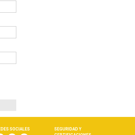
EDES SOCIALES
SEGURIDAD Y
CERTIFICACIONES