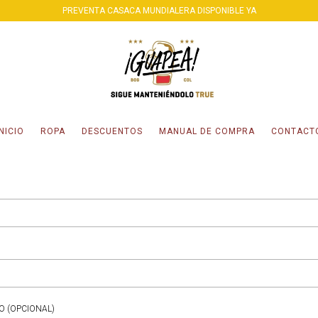
PREVENTA CASACA MUNDIALERA DISPONIBLE YA
INICIO
ROPA
DESCUENTOS
MANUAL DE COMPRA
CONTACT
O (OPCIONAL)