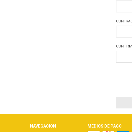
CONTRA
CONFIR
NAVEGACIÓN
MEDIOS DE PAGO