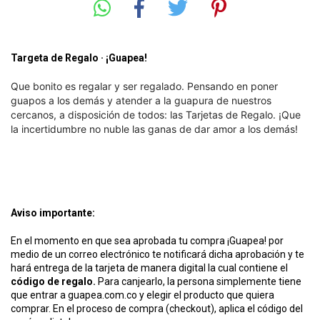
Targeta de Regalo · ¡Guapea!
Que bonito es regalar y ser regalado. Pensando en poner
guapos a los demás y atender a la guapura de nuestros
cercanos, a disposición de todos: las Tarjetas de Regalo. ¡Que
la incertidumbre no nuble las ganas de dar amor a los demás!
Aviso importante:
En el momento en que sea aprobada tu compra ¡Guapea! por
medio de un correo electrónico te notificará dicha aprobación y te
hará entrega de la tarjeta de manera digital la cual contiene el
código de regalo.
Para canjearlo, la persona simplemente tiene
que entrar a guapea.com.co y elegir el producto que quiera
comprar. En el proceso de compra (checkout), aplica el código del