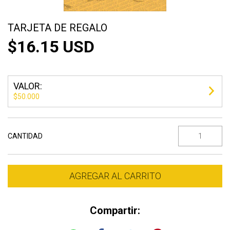
TARJETA DE REGALO
$16.15 USD
VALOR:
$50.000
CANTIDAD
Compartir: