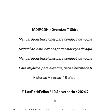
MDIPCDN - Oversize T Shirt
Manual de instrucciones para conducir de noche
Manual de instrucciones para estar lejos de aquí
Manual de instrucciones para conducir de noche
Para alejarme, para alejarme, para alejarme de ti
Historias Mínimas · 10 años.
// LosPetitFellas / 10 Aniversario / 2024
//
⚔