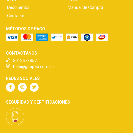
Descuentos
Manual de Compra
Contacto
MÉTODOS DE PAGO
CONTÁCTANOS
3013678857
hola@guapea.com.co
REDES SOCIALES
SEGURIDAD Y CERTIFICACIONES