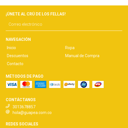
¡ÚNETE AL CRÚ DE LOS FELLAS!
NAVEGACIÓN
Inicio
Ropa
Descuentos
Manual de Compra
Contacto
MÉTODOS DE PAGO
CONTÁCTANOS
3013678857
hola@guapea.com.co
REDES SOCIALES